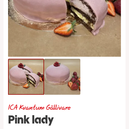
ICA Kvantum Gällivare
Pink lady