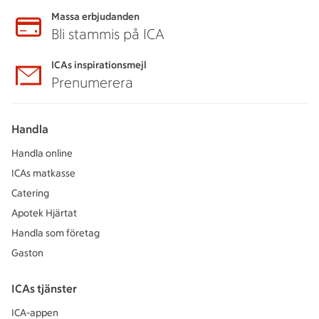
Massa erbjudanden
Bli stammis på ICA
ICAs inspirationsmejl
Prenumerera
Handla
Handla online
ICAs matkasse
Catering
Apotek Hjärtat
Handla som företag
Gaston
ICAs tjänster
ICA-appen