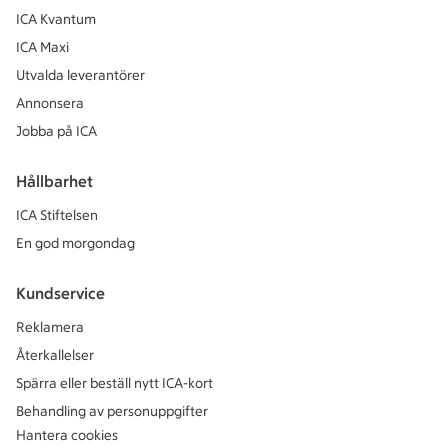
ICA Kvantum
ICA Maxi
Utvalda leverantörer
Annonsera
Jobba på ICA
Hållbarhet
ICA Stiftelsen
En god morgondag
Kundservice
Reklamera
Återkallelser
Spärra eller beställ nytt ICA-kort
Behandling av personuppgifter
Hantera cookies