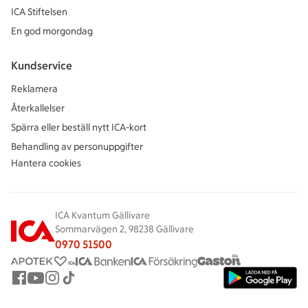
ICA Stiftelsen
En god morgondag
Kundservice
Reklamera
Återkallelser
Spärra eller beställ nytt ICA-kort
Behandling av personuppgifter
Hantera cookies
ICA Kvantum Gällivare
Sommarvägen 2, 98238 Gällivare
0970 51500