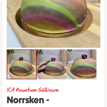
ICA Kvantum Gällivare
Norrsken -