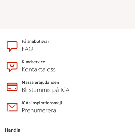
Sidfot
Få snabbt svar
FAQ
Kundservice
Kontakta oss
Massa erbjudanden
Bli stammis på ICA
ICAs inspirationsmejl
Prenumerera
Handla