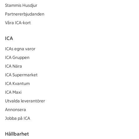
Stammis Husdjur
Partnererbjudanden
Våra ICA-kort
ICA
ICAs egna varor
ICA Gruppen
ICA Nära
ICA Supermarket
ICA Kvantum
ICA Maxi
Utvalda leverantörer
Annonsera
Jobba på ICA
Hållbarhet