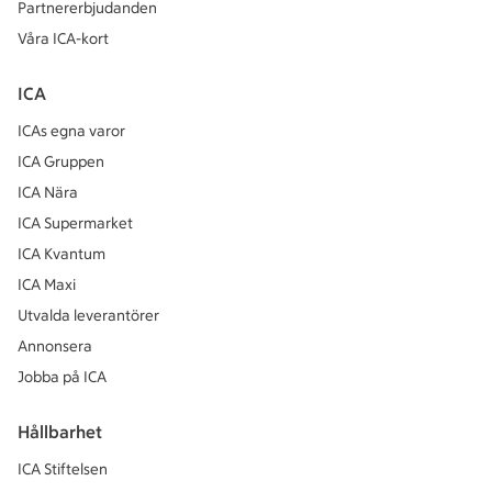
Partnererbjudanden
Våra ICA-kort
ICA
ICAs egna varor
ICA Gruppen
ICA Nära
ICA Supermarket
ICA Kvantum
ICA Maxi
Utvalda leverantörer
Annonsera
Jobba på ICA
Hållbarhet
ICA Stiftelsen