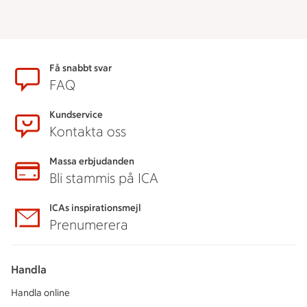
Sidfot
Få snabbt svar
FAQ
Kundservice
Kontakta oss
Massa erbjudanden
Bli stammis på ICA
ICAs inspirationsmejl
Prenumerera
Handla
Handla online