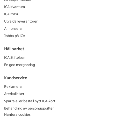
ICA Kvantum
ICA Maxi
Utvalda leverantörer
Annonsera
Jobba på ICA
Hållbarhet
ICA Stiftelsen
En god morgondag
Kundservice
Reklamera
Återkallelser
Spärra eller beställ nytt ICA-kort
Behandling av personuppgifter
Hantera cookies