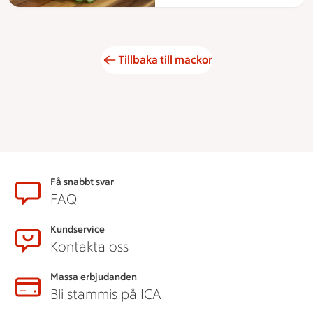
Tillbaka till mackor
Sidfot
Få snabbt svar
FAQ
Kundservice
Kontakta oss
Massa erbjudanden
Bli stammis på ICA