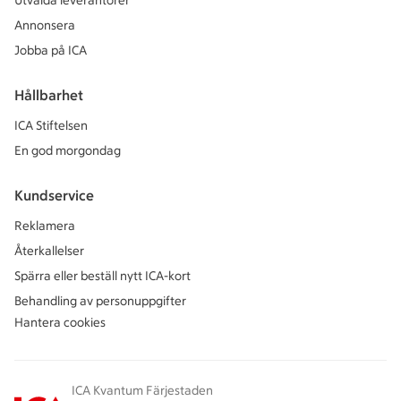
Utvalda leverantörer
Annonsera
Jobba på ICA
Hållbarhet
ICA Stiftelsen
En god morgondag
Kundservice
Reklamera
Återkallelser
Spärra eller beställ nytt ICA-kort
Behandling av personuppgifter
Hantera cookies
ICA Kvantum Färjestaden