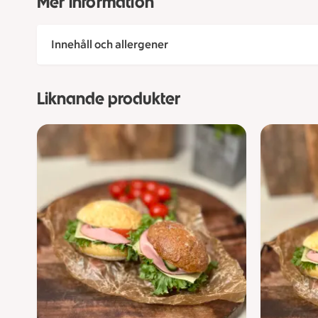
Mer information
Innehåll och allergener
Liknande produkter