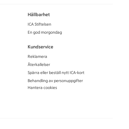
Hållbarhet
ICA Stiftelsen
En god morgondag
Kundservice
Reklamera
Återkallelser
Spärra eller beställ nytt ICA-kort
Behandling av personuppgifter
Hantera cookies