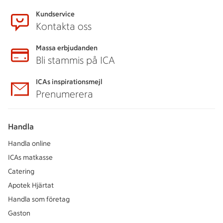
Kundservice
Kontakta oss
Massa erbjudanden
Bli stammis på ICA
ICAs inspirationsmejl
Prenumerera
Handla
Handla online
ICAs matkasse
Catering
Apotek Hjärtat
Handla som företag
Gaston