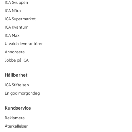
ICA Gruppen
ICA Nära
ICA Supermarket
ICA Kvantum
ICA Maxi
Utvalda leverantörer
Annonsera
Jobba på ICA
Hållbarhet
ICA Stiftelsen
En god morgondag
Kundservice
Reklamera
Återkallelser