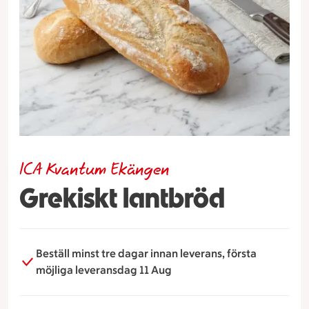
ICA Kvantum Ekängen
Grekiskt lantbröd
Beställ minst tre dagar innan leverans, första
möjliga leveransdag 11 Aug