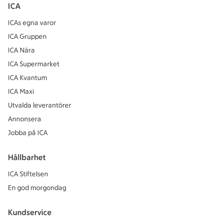
ICA
ICAs egna varor
ICA Gruppen
ICA Nära
ICA Supermarket
ICA Kvantum
ICA Maxi
Utvalda leverantörer
Annonsera
Jobba på ICA
Hållbarhet
ICA Stiftelsen
En god morgondag
Kundservice