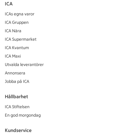
ICA
ICAs egna varor
ICA Gruppen
ICA Nära
ICA Supermarket
ICA Kvantum
ICA Maxi
Utvalda leverantörer
Annonsera
Jobba på ICA
Hållbarhet
ICA Stiftelsen
En god morgondag
Kundservice