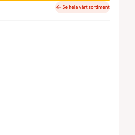
Se hela vårt sortiment