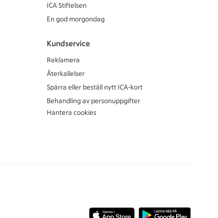
ICA Stiftelsen
En god morgondag
Kundservice
Reklamera
Återkallelser
Spärra eller beställ nytt ICA-kort
Behandling av personuppgifter
Hantera cookies