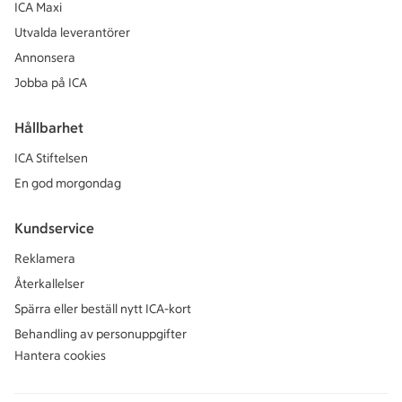
ICA Maxi
Utvalda leverantörer
Annonsera
Jobba på ICA
Hållbarhet
ICA Stiftelsen
En god morgondag
Kundservice
Reklamera
Återkallelser
Spärra eller beställ nytt ICA-kort
Behandling av personuppgifter
Hantera cookies