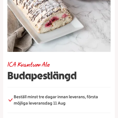
ICA Kvantum Ale
Budapestlängd
Beställ minst tre dagar innan leverans, första
möjliga leveransdag 11 Aug