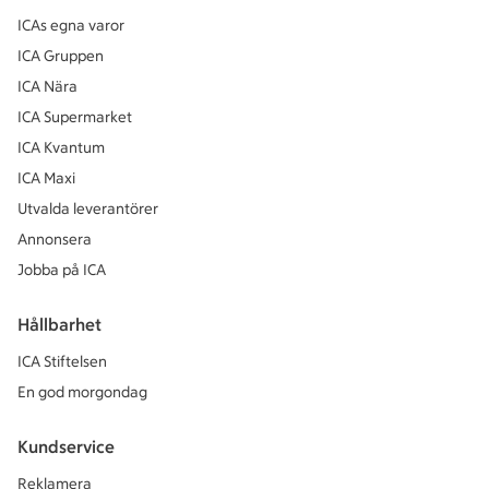
ICAs egna varor
ICA Gruppen
ICA Nära
ICA Supermarket
ICA Kvantum
ICA Maxi
Utvalda leverantörer
Annonsera
Jobba på ICA
Hållbarhet
ICA Stiftelsen
En god morgondag
Kundservice
Reklamera