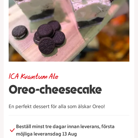
ICA Kvantum Ale
Oreo-cheesecake
En perfekt dessert för alla som älskar Oreo!
Beställ minst tre dagar innan leverans, första
möjliga leveransdag 13 Aug