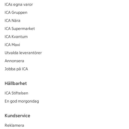
ICAs egna varor
ICA Gruppen
ICA Nära
ICA Supermarket
ICA Kvantum
ICA Maxi
Utvalda leverantörer
Annonsera
Jobba på ICA
Hållbarhet
ICA Stiftelsen
En god morgondag
Kundservice
Reklamera