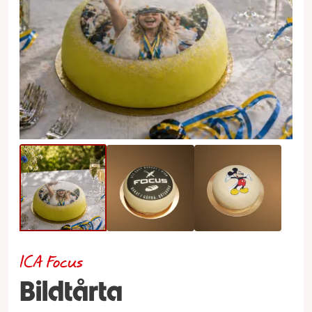
ICA Focus
Bildtårta