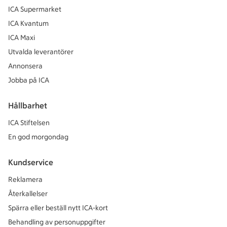
ICA Supermarket
ICA Kvantum
ICA Maxi
Utvalda leverantörer
Annonsera
Jobba på ICA
Hållbarhet
ICA Stiftelsen
En god morgondag
Kundservice
Reklamera
Återkallelser
Spärra eller beställ nytt ICA-kort
Behandling av personuppgifter