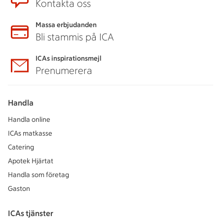
Kontakta oss
Massa erbjudanden
Bli stammis på ICA
ICAs inspirationsmejl
Prenumerera
Handla
Handla online
ICAs matkasse
Catering
Apotek Hjärtat
Handla som företag
Gaston
ICAs tjänster