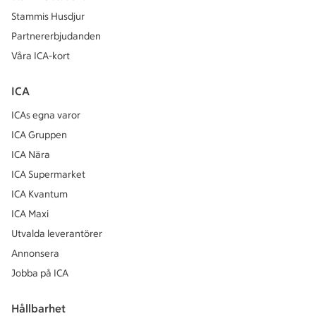
Stammis Husdjur
Partnererbjudanden
Våra ICA-kort
ICA
ICAs egna varor
ICA Gruppen
ICA Nära
ICA Supermarket
ICA Kvantum
ICA Maxi
Utvalda leverantörer
Annonsera
Jobba på ICA
Hållbarhet