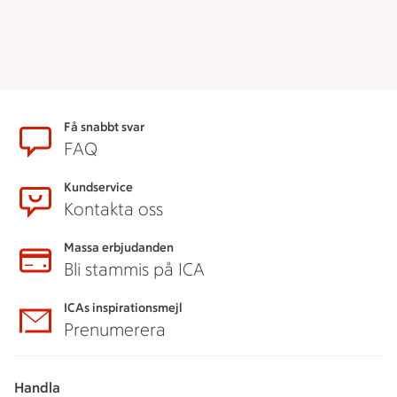
Sidfot
Få snabbt svar
FAQ
Kundservice
Kontakta oss
Massa erbjudanden
Bli stammis på ICA
ICAs inspirationsmejl
Prenumerera
Handla