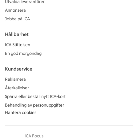
Utvalda leverantörer
Annonsera
Jobba på ICA
Hållbarhet
ICA Stiftelsen
En god morgondag
Kundservice
Reklamera
Återkallelser
Spärra eller beställ nytt ICA-kort
Behandling av personuppgifter
Hantera cookies
ICA Focus