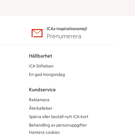
ICAs inspirationsmejl
A
Prenumerera
Hållbarhet
ICA Stiftelsen
En god morgondag
Kundservice
Reklamera
Återkallelser
Spärra eller beställ nytt ICA-kort
Behandling av personuppgifter
Hantera cookies