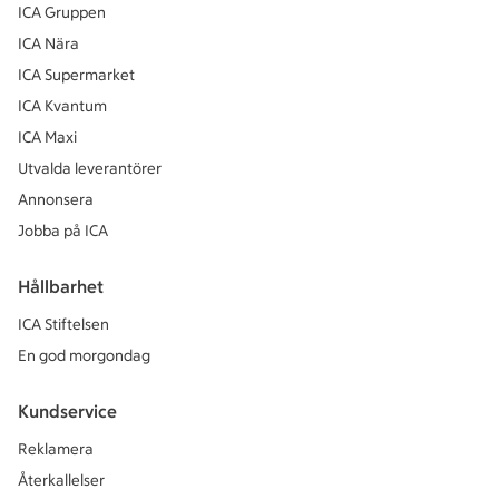
ICA Gruppen
ICA Nära
ICA Supermarket
ICA Kvantum
ICA Maxi
Utvalda leverantörer
Annonsera
Jobba på ICA
Hållbarhet
ICA Stiftelsen
En god morgondag
Kundservice
Reklamera
Återkallelser