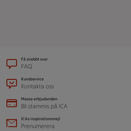
Sidfot
Få snabbt svar
FAQ
Kundservice
Kontakta oss
Massa erbjudanden
Bli stammis på ICA
ICAs inspirationsmejl
Prenumerera