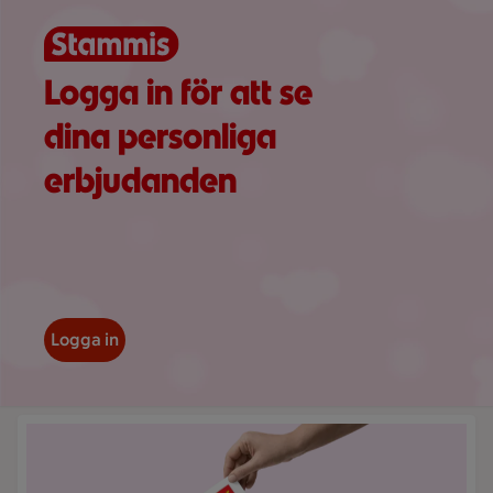
Logga in för att se
dina personliga
erbjudanden
Logga in