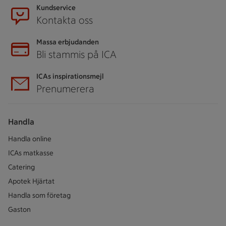
Kundservice
Kontakta oss
Massa erbjudanden
Bli stammis på ICA
ICAs inspirationsmejl
Prenumerera
Handla
Handla online
ICAs matkasse
Catering
Apotek Hjärtat
Handla som företag
Gaston