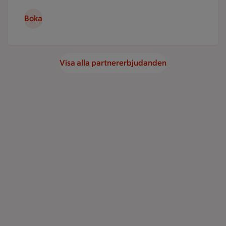
Boka
Visa alla partnererbjudanden