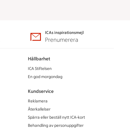
ICAs inspirationsmejl
A
Prenumerera
Hållbarhet
ICA Stiftelsen
En god morgondag
Kundservice
Reklamera
Återkallelser
Spärra eller beställ nytt ICA-kort
Behandling av personuppgifter