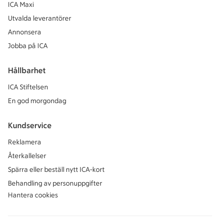
ICA Maxi
Utvalda leverantörer
Annonsera
Jobba på ICA
Hållbarhet
ICA Stiftelsen
En god morgondag
Kundservice
Reklamera
Återkallelser
Spärra eller beställ nytt ICA-kort
Behandling av personuppgifter
Hantera cookies