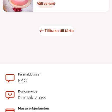
Välj variant
Tillbaka till tårta
Sidfot
Få snabbt svar
FAQ
Kundservice
Kontakta oss
Massa erbjudanden