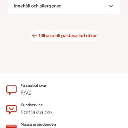
Innehåll och allergener
Tillbaka till pastasallad räkor
Sidfot
Få snabbt svar
FAQ
Kundservice
Kontakta oss
Massa erbjudanden