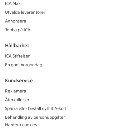
ICA Maxi
Utvalda leverantörer
Annonsera
Jobba på ICA
Hållbarhet
ICA Stiftelsen
En god morgondag
Kundservice
Reklamera
Återkallelser
Spärra eller beställ nytt ICA-kort
Behandling av personuppgifter
Hantera cookies