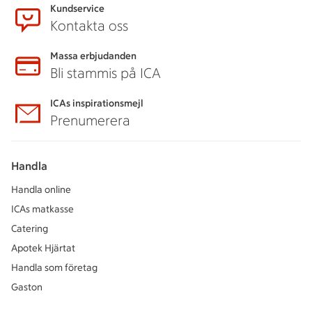
Kundservice
Kontakta oss
Massa erbjudanden
Bli stammis på ICA
ICAs inspirationsmejl
Prenumerera
Handla
Handla online
ICAs matkasse
Catering
Apotek Hjärtat
Handla som företag
Gaston