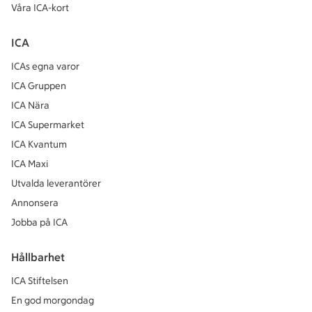
Våra ICA-kort
ICA
ICAs egna varor
ICA Gruppen
ICA Nära
ICA Supermarket
ICA Kvantum
ICA Maxi
Utvalda leverantörer
Annonsera
Jobba på ICA
Hållbarhet
ICA Stiftelsen
En god morgondag