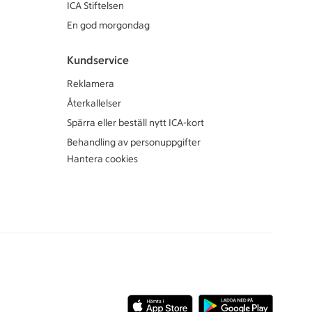
ICA Stiftelsen
En god morgondag
Kundservice
Reklamera
Återkallelser
Spärra eller beställ nytt ICA-kort
Behandling av personuppgifter
Hantera cookies