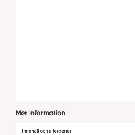
Mer information
Innehåll och allergener