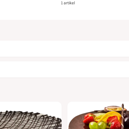
1 artikel