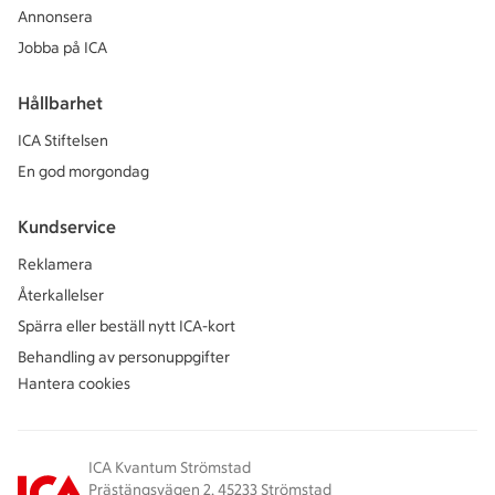
Annonsera
Jobba på ICA
Hållbarhet
ICA Stiftelsen
En god morgondag
Kundservice
Reklamera
Återkallelser
Spärra eller beställ nytt ICA-kort
Behandling av personuppgifter
Hantera cookies
ICA Kvantum Strömstad
Prästängsvägen 2, 45233 Strömstad