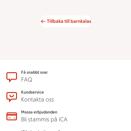
Tillbaka till barnkalas
Sidfot
Få snabbt svar
FAQ
Kundservice
Kontakta oss
Massa erbjudanden
Bli stammis på ICA