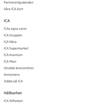
Partnererbjudanden
Våra ICA-kort
ICA
ICAs egna varor
ICA Gruppen
ICA Nära
ICA Supermarket
ICA Kvantum
ICA Maxi
Utvalda leverantörer
Annonsera
Jobba på ICA
Hållbarhet
ICA Stiftelsen