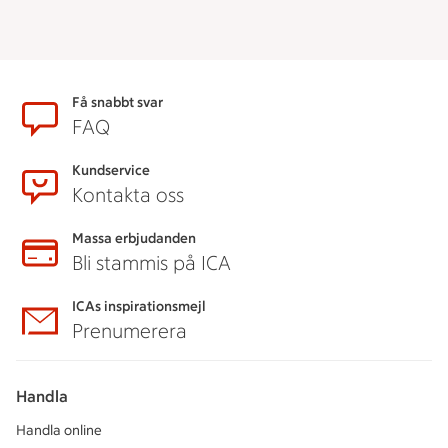
Sidfot
Få snabbt svar
FAQ
Kundservice
Kontakta oss
Massa erbjudanden
Bli stammis på ICA
ICAs inspirationsmejl
Prenumerera
Handla
Handla online