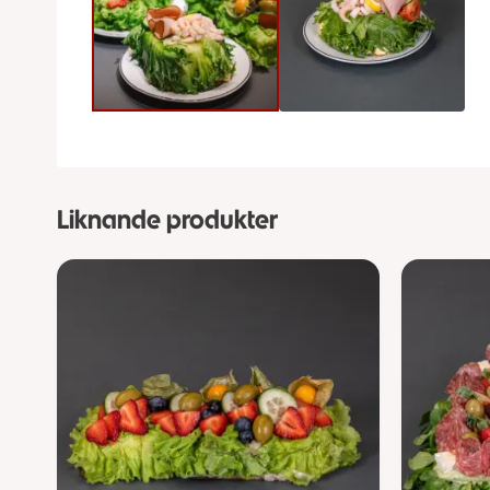
Liknande produkter