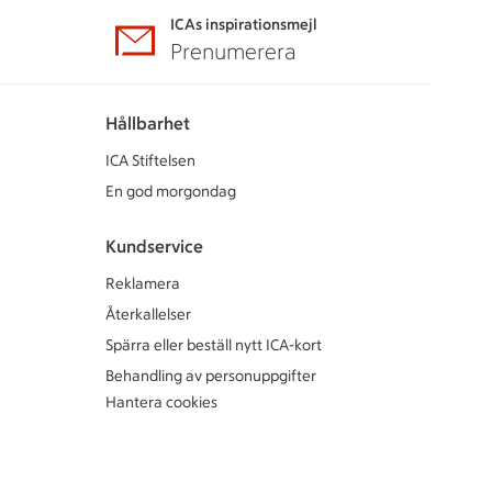
ICAs inspirationsmejl
A
Prenumerera
Hållbarhet
ICA Stiftelsen
En god morgondag
Kundservice
Reklamera
Återkallelser
Spärra eller beställ nytt ICA-kort
Behandling av personuppgifter
Hantera cookies