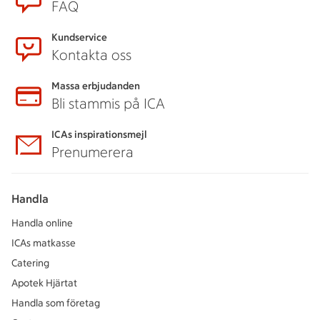
FAQ
Kundservice
Kontakta oss
Massa erbjudanden
Bli stammis på ICA
ICAs inspirationsmejl
Prenumerera
Handla
Handla online
ICAs matkasse
Catering
Apotek Hjärtat
Handla som företag