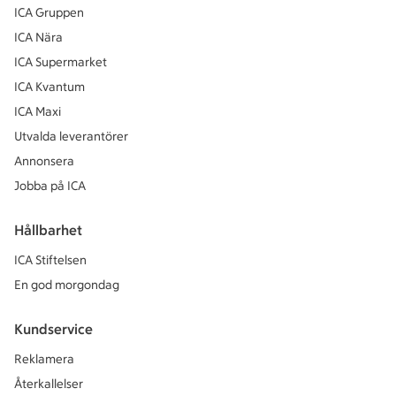
ICA Gruppen
ICA Nära
ICA Supermarket
ICA Kvantum
ICA Maxi
Utvalda leverantörer
Annonsera
Jobba på ICA
Hållbarhet
ICA Stiftelsen
En god morgondag
Kundservice
Reklamera
Återkallelser