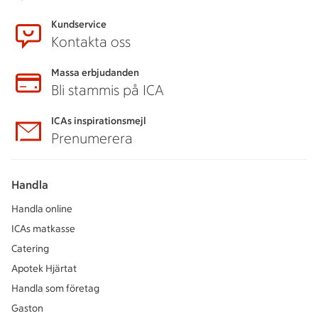
Kundservice
Kontakta oss
Massa erbjudanden
Bli stammis på ICA
ICAs inspirationsmejl
Prenumerera
Handla
Handla online
ICAs matkasse
Catering
Apotek Hjärtat
Handla som företag
Gaston