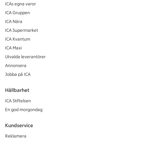
ICAs egna varor
ICA Gruppen
ICA Nära
ICA Supermarket
ICA Kvantum
ICA Maxi
Utvalda leverantörer
Annonsera
Jobba på ICA
Hållbarhet
ICA Stiftelsen
En god morgondag
Kundservice
Reklamera