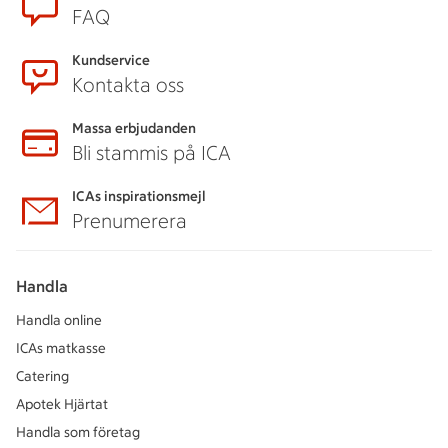
FAQ
Kundservice
Kontakta oss
Massa erbjudanden
Bli stammis på ICA
ICAs inspirationsmejl
Prenumerera
Handla
Handla online
ICAs matkasse
Catering
Apotek Hjärtat
Handla som företag