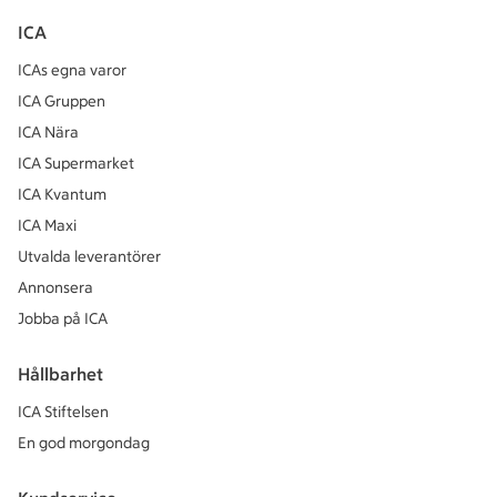
ICA
ICAs egna varor
ICA Gruppen
ICA Nära
ICA Supermarket
ICA Kvantum
ICA Maxi
Utvalda leverantörer
Annonsera
Jobba på ICA
Hållbarhet
ICA Stiftelsen
En god morgondag