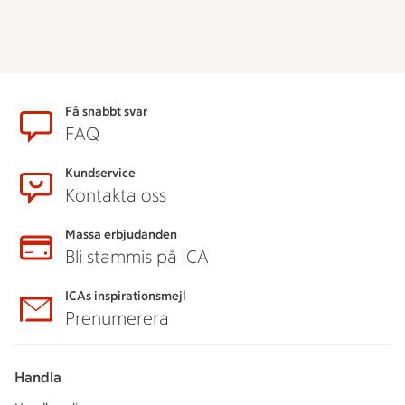
Sidfot
Få snabbt svar
FAQ
Kundservice
Kontakta oss
Massa erbjudanden
Bli stammis på ICA
ICAs inspirationsmejl
Prenumerera
Handla