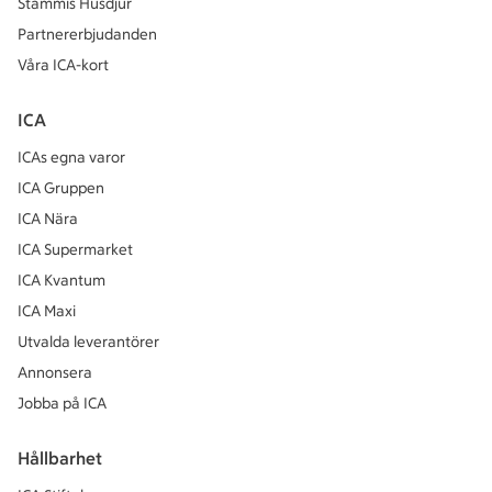
Stammis Husdjur
Partnererbjudanden
Våra ICA-kort
ICA
ICAs egna varor
ICA Gruppen
ICA Nära
ICA Supermarket
ICA Kvantum
ICA Maxi
Utvalda leverantörer
Annonsera
Jobba på ICA
Hållbarhet