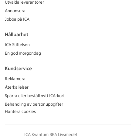
Utvalda leverantörer
Annonsera
Jobba på ICA
Hållbarhet
ICA Stiftelsen
En god morgondag
Kundservice
Reklamera
Återkallelser
Spärra eller beställ nytt ICA-kort
Behandling av personuppgifter
Hantera cookies
ICA Kvantum BEA Livsmedel