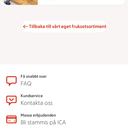
Tillbaka till vårt eget frukostsortiment
Sidfot
Få snabbt svar
FAQ
Kundservice
Kontakta oss
Massa erbjudanden
Bli stammis på ICA