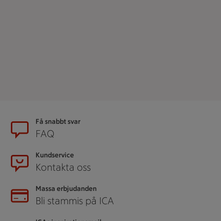
Sidfot
Få snabbt svar
FAQ
Kundservice
Kontakta oss
Massa erbjudanden
Bli stammis på ICA