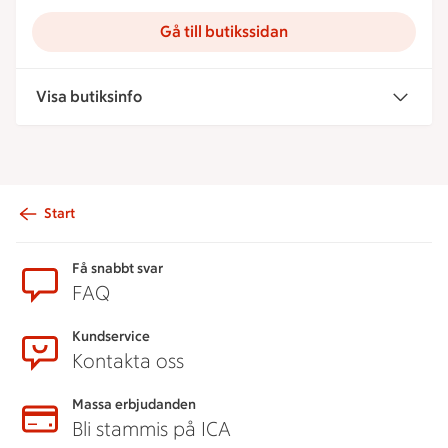
Gå till butikssidan
Visa butiksinfo
Start
Sidfot
Få snabbt svar
FAQ
Kundservice
Kontakta oss
Massa erbjudanden
Bli stammis på ICA