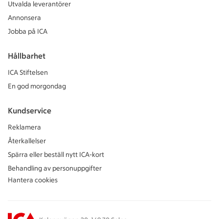
Utvalda leverantörer
Annonsera
Jobba på ICA
Hållbarhet
ICA Stiftelsen
En god morgondag
Kundservice
Reklamera
Återkallelser
Spärra eller beställ nytt ICA-kort
Behandling av personuppgifter
Hantera cookies