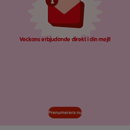
Veckans erbjudande direkt i din mejl!
Prenumerera nu