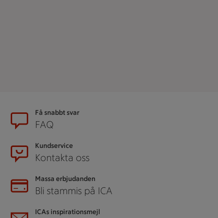
Sidfot
Få snabbt svar
FAQ
Kundservice
Kontakta oss
Massa erbjudanden
Bli stammis på ICA
ICAs inspirationsmejl