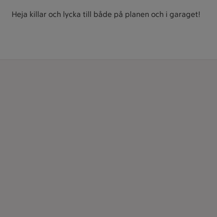
Heja killar och lycka till både på planen och i garaget!