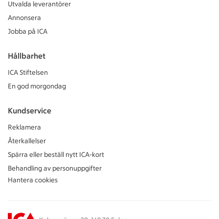
Utvalda leverantörer
Annonsera
Jobba på ICA
Hållbarhet
ICA Stiftelsen
En god morgondag
Kundservice
Reklamera
Återkallelser
Spärra eller beställ nytt ICA-kort
Behandling av personuppgifter
Hantera cookies