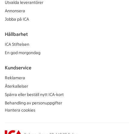
Utvalda leverantörer
Annonsera
Jobba på ICA
Hållbarhet
ICA Stiftelsen
En god morgondag
Kundservice
Reklamera
Återkallelser
Spärra eller beställ nytt ICA-kort
Behandling av personuppgifter
Hantera cookies